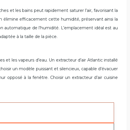
es et les bains peut rapidement saturer l’air, favorisant la
ain élimine efficacement cette humidité, préservant ainsi la
tion automatique de l’humidité. L’emplacement idéal est au
aptée à la taille de la pièce.
 et les vapeurs d’eau. Un extracteur d’air Atlantic installé
hoisir un modèle puissant et silencieux, capable d’évacuer
ur opposé à la fenêtre. Choisir un extracteur d’air cuisine