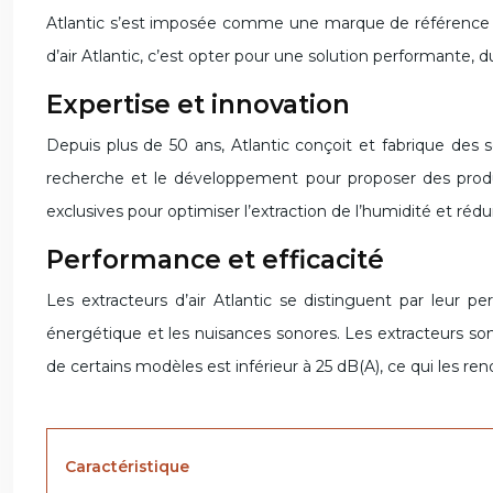
Atlantic s’est imposée comme une marque de référence dans
d’air Atlantic, c’est opter pour une solution performante, 
Expertise et innovation
Depuis plus de 50 ans, Atlantic conçoit et fabrique des so
recherche et le développement pour proposer des produ
exclusives pour optimiser l’extraction de l’humidité et rédu
Performance et efficacité
Les extracteurs d’air Atlantic se distinguent par leur p
énergétique et les nuisances sonores. Les extracteurs sont
de certains modèles est inférieur à 25 dB(A), ce qui les 
Caractéristique