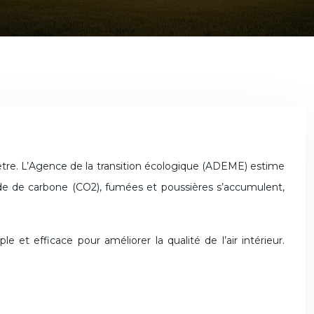
oxyde de carbone (CO2), fumées et poussières s’accumulent,
 et efficace pour améliorer la qualité de l’air intérieur.