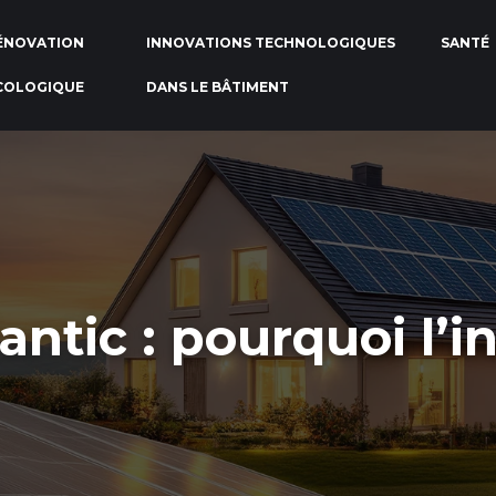
ÉNOVATION
INNOVATIONS TECHNOLOGIQUES
SANTÉ
COLOGIQUE
DANS LE BÂTIMENT
lantic : pourquoi l’i