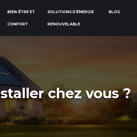
BIEN-ÊTRE ET
SOLUTIONS D’ÉNERGIE
BLOG
CONFORT
RENOUVELABLE
nstaller chez vous ?