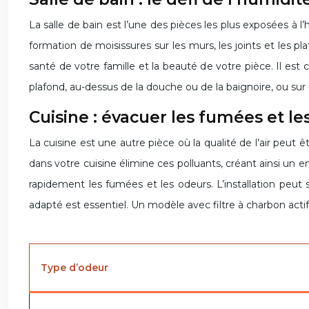
La salle de bain est l’une des pièces les plus exposées à l
formation de moisissures sur les murs, les joints et les pl
santé de votre famille et la beauté de votre pièce. Il es
plafond, au-dessus de la douche ou de la baignoire, ou sur u
Cuisine : évacuer les fumées et le
La cuisine est une autre pièce où la qualité de l’air peut 
dans votre cuisine élimine ces polluants, créant ainsi un 
rapidement les fumées et les odeurs. L’installation peut s
adapté est essentiel. Un modèle avec filtre à charbon actif
Type d’odeur