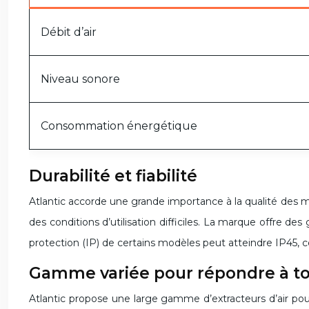
Débit d’air
Niveau sonore
Consommation énergétique
Durabilité et fiabilité
Atlantic accorde une grande importance à la qualité des ma
des conditions d’utilisation difficiles. La marque offre des
protection (IP) de certains modèles peut atteindre IP45, ce 
Gamme variée pour répondre à to
Atlantic propose une large gamme d’extracteurs d’air pou