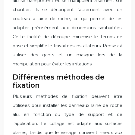
alu se transportent et se manipulent aisément sur
chantier. Ils se découpent facilement avec un
couteau à laine de roche, ce qui permet de les
adapter précisément aux dimensions souhaitées.
Cette facilité de découpe minimise le temps de
pose et simplifie le travail des installateurs. Pensez à
utiliser des gants et un masque lors de la
manipulation pour éviter les irritations.
Différentes méthodes de
fixation
Plusieurs méthodes de fixation peuvent être
utilisées pour installer les panneaux laine de roche
alu, en fonction du type de support et de
l’application. Le collage est adapté aux surfaces
planes, tandis que le vissage convient mieux aux