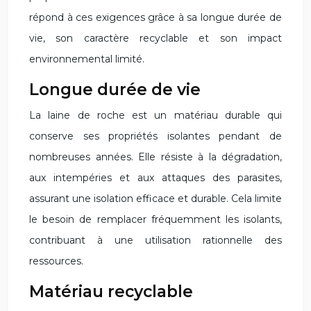
répond à ces exigences grâce à sa longue durée de
vie, son caractère recyclable et son impact
environnemental limité.
Longue durée de vie
La laine de roche est un matériau durable qui
conserve ses propriétés isolantes pendant de
nombreuses années. Elle résiste à la dégradation,
aux intempéries et aux attaques des parasites,
assurant une isolation efficace et durable. Cela limite
le besoin de remplacer fréquemment les isolants,
contribuant à une utilisation rationnelle des
ressources.
Matériau recyclable