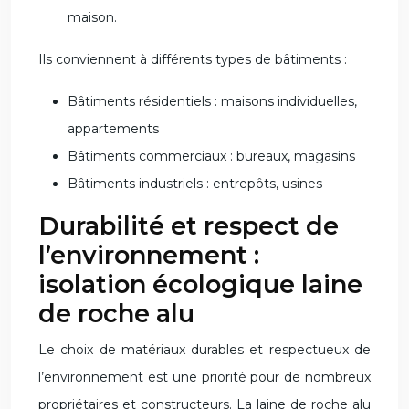
maison.
Ils conviennent à différents types de bâtiments :
Bâtiments résidentiels : maisons individuelles,
appartements
Bâtiments commerciaux : bureaux, magasins
Bâtiments industriels : entrepôts, usines
Durabilité et respect de
l’environnement :
isolation écologique laine
de roche alu
Le choix de matériaux durables et respectueux de
l’environnement est une priorité pour de nombreux
propriétaires et constructeurs. La laine de roche alu