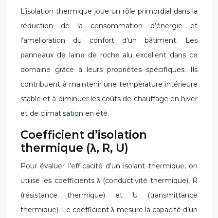
L’isolation thermique joue un rôle primordial dans la
réduction de la consommation d’énergie et
l’amélioration du confort d’un bâtiment. Les
panneaux de laine de roche alu excellent dans ce
domaine grâce à leurs propriétés spécifiques. Ils
contribuent à maintenir une température intérieure
stable et à diminuer les coûts de chauffage en hiver
et de climatisation en été.
Coefficient d’isolation
thermique (λ, R, U)
Pour évaluer l’efficacité d’un isolant thermique, on
utilise les coefficients λ (conductivité thermique), R
(résistance thermique) et U (transmittance
thermique). Le coefficient λ mesure la capacité d’un