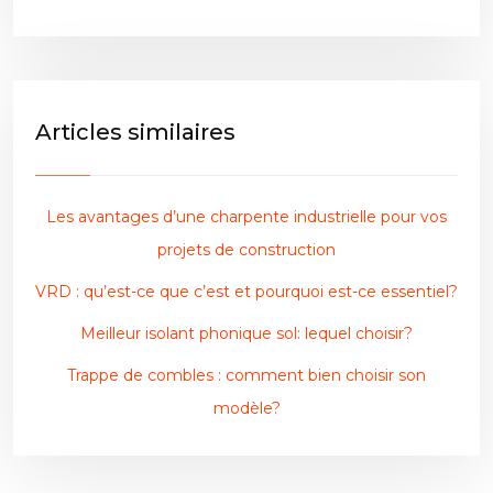
Articles similaires
Les avantages d’une charpente industrielle pour vos
projets de construction
VRD : qu’est-ce que c’est et pourquoi est-ce essentiel?
Meilleur isolant phonique sol: lequel choisir?
Trappe de combles : comment bien choisir son
modèle?