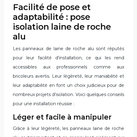
Facilité de pose et
adaptabilité : pose
isolation laine de roche
alu
Les panneaux de laine de roche alu sont réputés
pour leur facilité d’installation, ce qui les rend
accessibles aux professionnels comme aux
bricoleurs avertis. Leur légèreté, leur maniabilité et
leur adaptabilité en font un choix judicieux pour de
nombreux projets d’isolation. Voici quelques conseils
pour une installation réussie :
Léger et facile à manipuler
Grâce à leur légèreté, les panneaux laine de roche