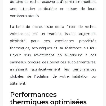
de laine de roche recouverts d’aluminium méritent
une attention particulière en raison de leurs
nombreux atouts.
La laine de roche, issue de la fusion de roches
volcaniques, est un matériau isolant largement
plébiscité pour ses excellentes propriétés
thermiques, acoustiques et sa résistance au feu.
L’ajout d’un revêtement en aluminium à ces
panneaux procure des bénéfices supplémentaires,
améliorant significativement les performances
globales de l’isolation de votre habitation ou
bâtiment.
Performances
thermiques optimisées