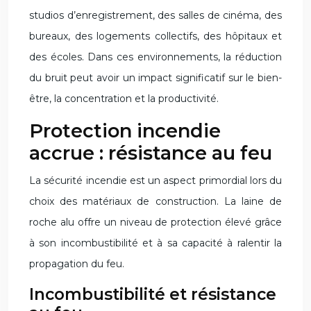
studios d’enregistrement, des salles de cinéma, des
bureaux, des logements collectifs, des hôpitaux et
des écoles. Dans ces environnements, la réduction
du bruit peut avoir un impact significatif sur le bien-
être, la concentration et la productivité.
Protection incendie
accrue : résistance au feu
La sécurité incendie est un aspect primordial lors du
choix des matériaux de construction. La laine de
roche alu offre un niveau de protection élevé grâce
à son incombustibilité et à sa capacité à ralentir la
propagation du feu.
Incombustibilité et résistance