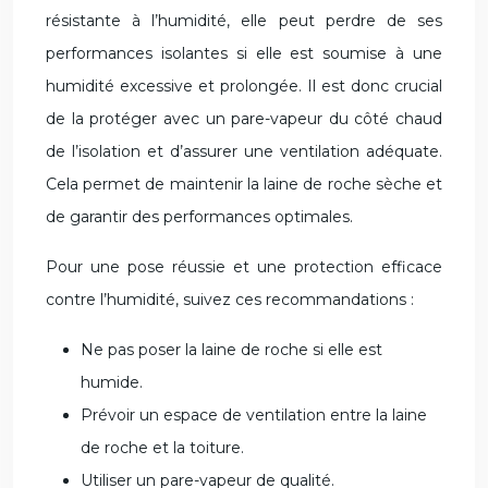
résistante à l’humidité, elle peut perdre de ses
performances isolantes si elle est soumise à une
humidité excessive et prolongée. Il est donc crucial
de la protéger avec un pare-vapeur du côté chaud
de l’isolation et d’assurer une ventilation adéquate.
Cela permet de maintenir la laine de roche sèche et
de garantir des performances optimales.
Pour une pose réussie et une protection efficace
contre l’humidité, suivez ces recommandations :
Ne pas poser la laine de roche si elle est
humide.
Prévoir un espace de ventilation entre la laine
de roche et la toiture.
Utiliser un pare-vapeur de qualité.