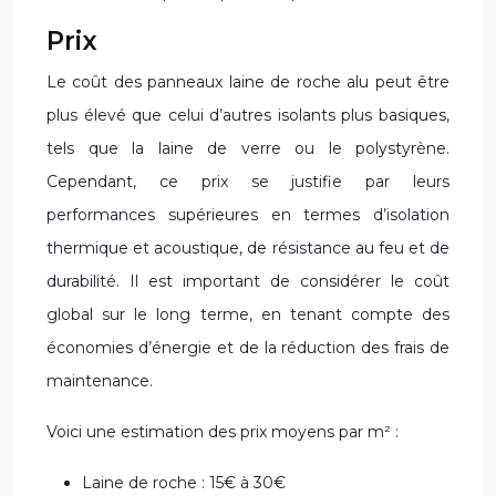
Prix
Le coût des panneaux laine de roche alu peut être
plus élevé que celui d’autres isolants plus basiques,
tels que la laine de verre ou le polystyrène.
Cependant, ce prix se justifie par leurs
performances supérieures en termes d’isolation
thermique et acoustique, de résistance au feu et de
durabilité. Il est important de considérer le coût
global sur le long terme, en tenant compte des
économies d’énergie et de la réduction des frais de
maintenance.
Voici une estimation des prix moyens par m² :
Laine de roche : 15€ à 30€