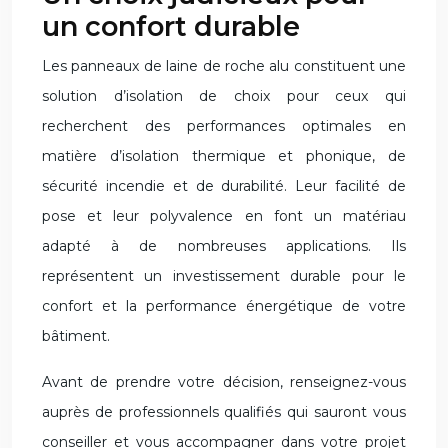
un confort durable
Les panneaux de laine de roche alu constituent une
solution d’isolation de choix pour ceux qui
recherchent des performances optimales en
matière d’isolation thermique et phonique, de
sécurité incendie et de durabilité. Leur facilité de
pose et leur polyvalence en font un matériau
adapté à de nombreuses applications. Ils
représentent un investissement durable pour le
confort et la performance énergétique de votre
bâtiment.
Avant de prendre votre décision, renseignez-vous
auprès de professionnels qualifiés qui sauront vous
conseiller et vous accompagner dans votre projet