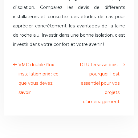
d’isolation. Comparez les devis de différents
installateurs et consultez des études de cas pour
apprécier concrètement les avantages de la laine
de roche alu. Investir dans une bonne isolation, c’est
investir dans votre confort et votre avenir !
VMC double flux
DTU terrasse bois :
installation prix : ce
pourquoi il est
que vous devez
essentiel pour vos
savoir
projets
d’aménagement