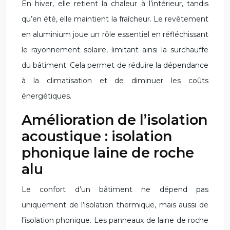
En hiver, elle retient la chaleur à l’intérieur, tandis
qu’en été, elle maintient la fraîcheur. Le revêtement
en aluminium joue un rôle essentiel en réfléchissant
le rayonnement solaire, limitant ainsi la surchauffe
du bâtiment. Cela permet de réduire la dépendance
à la climatisation et de diminuer les coûts
énergétiques.
Amélioration de l’isolation
acoustique : isolation
phonique laine de roche
alu
Le confort d’un bâtiment ne dépend pas
uniquement de l’isolation thermique, mais aussi de
l’isolation phonique. Les panneaux de laine de roche