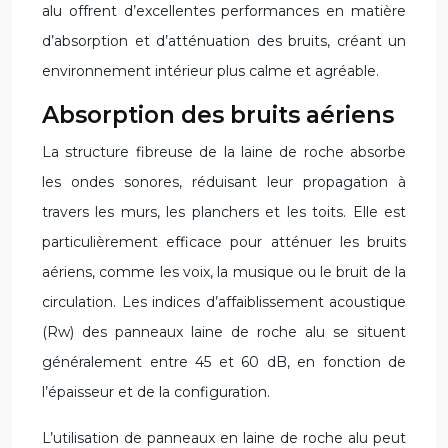
alu offrent d’excellentes performances en matière
d’absorption et d’atténuation des bruits, créant un
environnement intérieur plus calme et agréable.
Absorption des bruits aériens
La structure fibreuse de la laine de roche absorbe
les ondes sonores, réduisant leur propagation à
travers les murs, les planchers et les toits. Elle est
particulièrement efficace pour atténuer les bruits
aériens, comme les voix, la musique ou le bruit de la
circulation. Les indices d’affaiblissement acoustique
(Rw) des panneaux laine de roche alu se situent
généralement entre 45 et 60 dB, en fonction de
l’épaisseur et de la configuration.
L’utilisation de panneaux en laine de roche alu peut