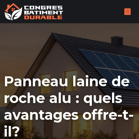
Panneau laine de
roche alu : quels
avantages offre-t-
il?