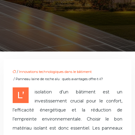
/
Innovations technologiques dans le bâtiment
/ Panneau laine de roche alu : quels avantages offre-t-il?
L’isolation d’un bâtiment est un
investissement crucial pour le confort,
l’efficacité énergétique et la réduction de
l’empreinte environnementale. Choisir le bon
matériau isolant est donc essentiel. Les panneaux