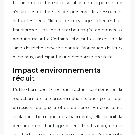
La laine de roche est recyclable, ce qui permet de
réduire les déchets et de préserver les ressources
naturelles. Des filières de recyclage collectent et
transforment la laine de roche usagée en nouveaux
produits isolants. Certains fabricants utilisent de la
laine de roche recyclée dans la fabrication de leurs
panneaux, participant à une économie circulaire.
Impact environnemental
réduit
L’utilisation de laine de roche contribue à la
réduction de la consommation d’énergie et des
émissions de gaz à effet de serre. En améliorant
l’isolation thermique des bâtiments, elle réduit la
demande en chauffage et en climatisation, ce qui
se traduit par une diminution de l’empreinte