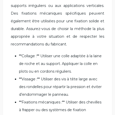
supports irréguliers ou aux applications verticales.
Des fixations mécaniques spécifiques peuvent
également être utilisées pour une fixation solide et
durable. Assurez-vous de choisir la méthode la plus
appropriée à votre situation et de respecter les
recommandations du fabricant.
**Collage :** Utiliser une colle adaptée à la laine
de roche et au support. Appliquer la colle en
plots ou en cordons réguliers.
**Vissage :** Utiliser des vis à tête large avec
des rondelles pour répartir la pression et éviter
d’endommager le panneau.
**Fixations mécaniques :** Utiliser des chevilles
à frapper ou des systèmes de fixation