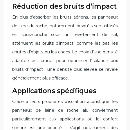
Réduction des bruits d’impact
En plus d’absorber les bruits aériens, les panneaux
de laine de roche, notamment lorsqu’ils sont utilisés
en sous-couche sous un revêtement de sol,
atténuent les bruits d’impact, comme les pas, les
chutes d’objets ou les chocs. Le choix d’une densité
adaptée est crucial pour optimiser l’isolation aux
bruits d’impact ; une densité plus élevée se révèle
généralement plus efficace.
Applications spécifiques
Grâce à leurs propriétés d’isolation acoustique, les
panneaux de laine de roche alu conviennent
particulièrement aux applications où le confort
sonore est une priorité. Il s’agit notamment des