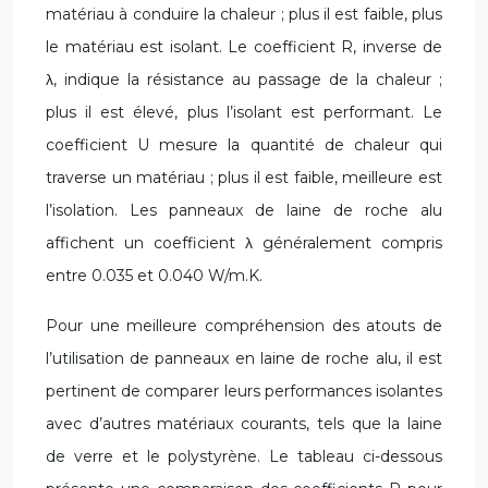
matériau à conduire la chaleur ; plus il est faible, plus
le matériau est isolant. Le coefficient R, inverse de
λ, indique la résistance au passage de la chaleur ;
plus il est élevé, plus l’isolant est performant. Le
coefficient U mesure la quantité de chaleur qui
traverse un matériau ; plus il est faible, meilleure est
l’isolation. Les panneaux de laine de roche alu
affichent un coefficient λ généralement compris
entre 0.035 et 0.040 W/m.K.
Pour une meilleure compréhension des atouts de
l’utilisation de panneaux en laine de roche alu, il est
pertinent de comparer leurs performances isolantes
avec d’autres matériaux courants, tels que la laine
de verre et le polystyrène. Le tableau ci-dessous