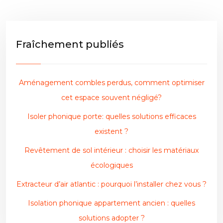
Fraîchement publiés
Aménagement combles perdus, comment optimiser
cet espace souvent négligé?
Isoler phonique porte: quelles solutions efficaces
existent ?
Revêtement de sol intérieur : choisir les matériaux
écologiques
Extracteur d’air atlantic : pourquoi l’installer chez vous ?
Isolation phonique appartement ancien : quelles
solutions adopter ?