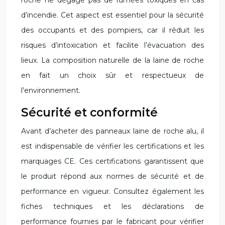
d’incendie. Cet aspect est essentiel pour la sécurité
des occupants et des pompiers, car il réduit les
risques d’intoxication et facilite l’évacuation des
lieux. La composition naturelle de la laine de roche
en fait un choix sûr et respectueux de
l’environnement.
Sécurité et conformité
Avant d’acheter des panneaux laine de roche alu, il
est indispensable de vérifier les certifications et les
marquages CE. Ces certifications garantissent que
le produit répond aux normes de sécurité et de
performance en vigueur. Consultez également les
fiches techniques et les déclarations de
performance fournies par le fabricant pour vérifier