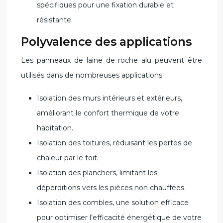
spécifiques pour une fixation durable et
résistante.
Polyvalence des applications
Les panneaux de laine de roche alu peuvent être
utilisés dans de nombreuses applications :
Isolation des murs intérieurs et extérieurs,
améliorant le confort thermique de votre
habitation.
Isolation des toitures, réduisant les pertes de
chaleur par le toit.
Isolation des planchers, limitant les
déperditions vers les pièces non chauffées.
Isolation des combles, une solution efficace
pour optimiser l’efficacité énergétique de votre