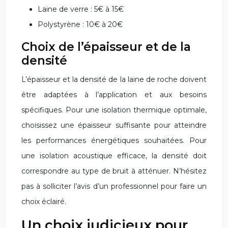
Laine de verre : 5€ à 15€
Polystyrène : 10€ à 20€
Choix de l’épaisseur et de la
densité
L’épaisseur et la densité de la laine de roche doivent
être adaptées à l’application et aux besoins
spécifiques. Pour une isolation thermique optimale,
choisissez une épaisseur suffisante pour atteindre
les performances énergétiques souhaitées. Pour
une isolation acoustique efficace, la densité doit
correspondre au type de bruit à atténuer. N’hésitez
pas à solliciter l’avis d’un professionnel pour faire un
choix éclairé.
Un choix judicieux pour