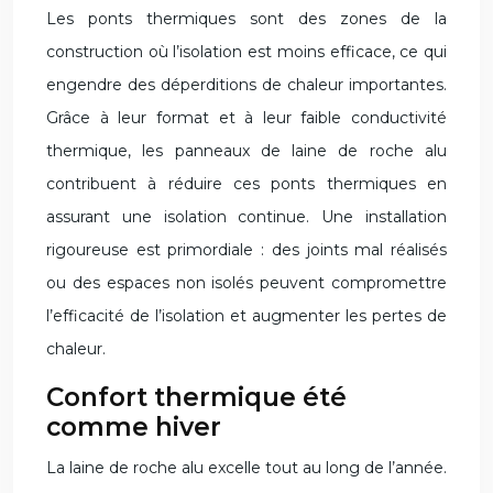
Les ponts thermiques sont des zones de la
construction où l’isolation est moins efficace, ce qui
engendre des déperditions de chaleur importantes.
Grâce à leur format et à leur faible conductivité
thermique, les panneaux de laine de roche alu
contribuent à réduire ces ponts thermiques en
assurant une isolation continue. Une installation
rigoureuse est primordiale : des joints mal réalisés
ou des espaces non isolés peuvent compromettre
l’efficacité de l’isolation et augmenter les pertes de
chaleur.
Confort thermique été
comme hiver
La laine de roche alu excelle tout au long de l’année.