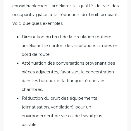
considérablement améliorer la qualité de vie des
occupants grâce à la réduction du bruit ambiant.
Voici quelques exemples :
Diminution du bruit de la circulation routière,
améliorant le confort des habitations situées en
bord de route.
Atténuation des conversations provenant des
pièces adjacentes, favorisant la concentration
dans les bureaux et la tranquillité dans les
chambres.
Réduction du bruit des équipements
(climatisation, ventilation), pour un
environnement de vie ou de travail plus
paisible.