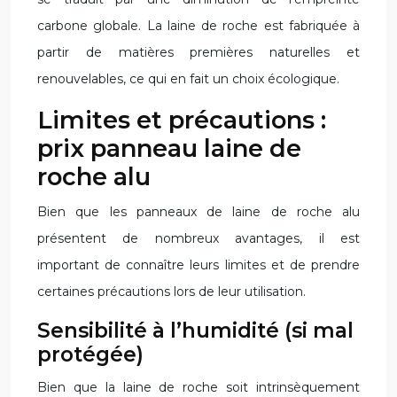
carbone globale. La laine de roche est fabriquée à
partir de matières premières naturelles et
renouvelables, ce qui en fait un choix écologique.
Limites et précautions :
prix panneau laine de
roche alu
Bien que les panneaux de laine de roche alu
présentent de nombreux avantages, il est
important de connaître leurs limites et de prendre
certaines précautions lors de leur utilisation.
Sensibilité à l’humidité (si mal
protégée)
Bien que la laine de roche soit intrinsèquement